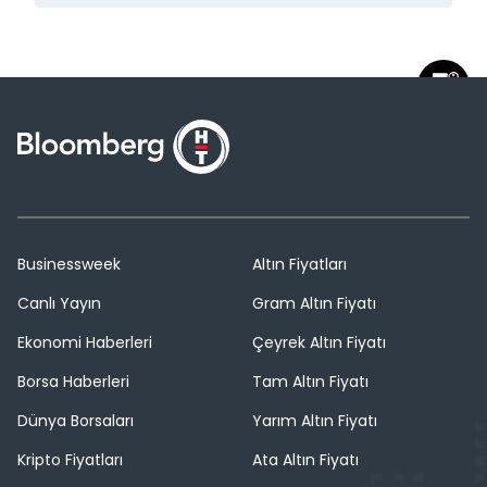
Businessweek
Altın Fiyatları
Canlı Yayın
Gram Altın Fiyatı
Ekonomi Haberleri
Çeyrek Altın Fiyatı
Borsa Haberleri
Tam Altın Fiyatı
Dünya Borsaları
Yarım Altın Fiyatı
Kripto Fiyatları
Ata Altın Fiyatı