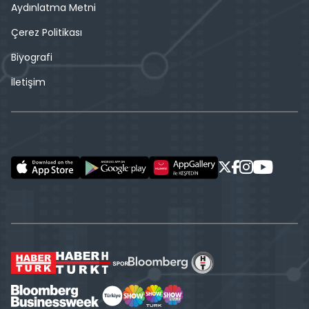
Aydınlatma Metni
Çerez Politikası
Biyografi
İletişim