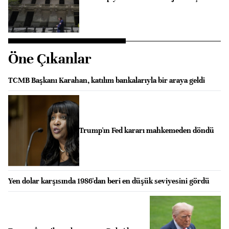
Öne Çıkanlar
TCMB Başkanı Karahan, katılım bankalarıyla bir araya geldi
Trump'ın Fed kararı mahkemeden döndü
Yen dolar karşısında 1986'dan beri en düşük seviyesini gördü