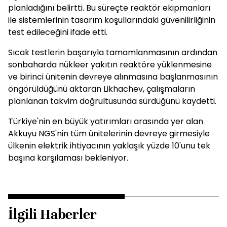
planladığını belirtti. Bu süreçte reaktör ekipmanları
ile sistemlerinin tasarım koşullarındaki güvenilirliğinin
test edileceğini ifade etti.
Sıcak testlerin başarıyla tamamlanmasının ardından
sonbaharda nükleer yakıtın reaktöre yüklenmesine
ve birinci ünitenin devreye alınmasına başlanmasının
öngörüldüğünü aktaran Likhachev, çalışmaların
planlanan takvim doğrultusunda sürdüğünü kaydetti.
Türkiye'nin en büyük yatırımları arasında yer alan
Akkuyu NGS'nin tüm ünitelerinin devreye girmesiyle
ülkenin elektrik ihtiyacının yaklaşık yüzde 10'unu tek
başına karşılaması bekleniyor.
İlgili Haberler