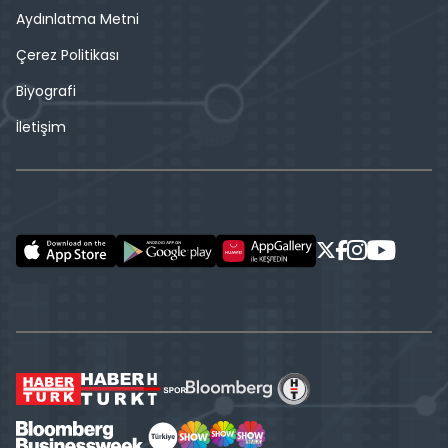
Aydınlatma Metni
Çerez Politikası
Biyografi
İletişim