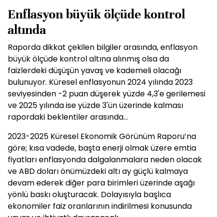
Enflasyon büyük ölçüde kontrol
altında
Raporda dikkat çekilen bilgiler arasında, enflasyon
büyük ölçüde kontrol altına alınmış olsa da
faizlerdeki düşüşün yavaş ve kademeli olacağı
bulunuyor. Küresel enflasyonun 2024 yılında 2023
seviyesinden -2 puan düşerek yüzde 4,3'e gerilemesi
ve 2025 yılında ise yüzde 3'ün üzerinde kalması
rapordaki beklentiler arasında…
2023-2025 Küresel Ekonomik Görünüm Raporu’na
göre; kısa vadede, başta enerji olmak üzere emtia
fiyatları enflasyonda dalgalanmalara neden olacak
ve ABD doları önümüzdeki altı ay güçlü kalmaya
devam ederek diğer para birimleri üzerinde aşağı
yönlü baskı oluşturacak. Dolayısıyla başlıca
ekonomiler faiz oranlarının indirilmesi konusunda