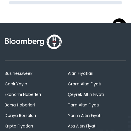
Businessweek
Altın Fiyatları
Canlı Yayın
Gram Altın Fiyatı
Ekonomi Haberleri
Çeyrek Altın Fiyatı
Borsa Haberleri
Tam Altın Fiyatı
Dünya Borsaları
Yarım Altın Fiyatı
Kripto Fiyatları
Ata Altın Fiyatı