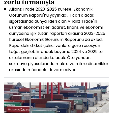
zorlu tırmanışta
Allianz Trade 2023-2025 Küresel Ekonomik
Görünüm Raporu'nu yayınladı. Ticari alacak
sigortasında dünya lideri olan Allianz Trade'in
uzman ekonomistleri ticaret, finans ve ekonomi
dünyasına ışık tutan raporları arasına 2023-2025
Küresel Ekonomik Görünüm Raporunu da ekledi.
Rapordaki dikkat çekici verilere göre resesyon
teğet geçilebilir ancak büyüme 2024 ve 2025'te
ortalamanın altında kalacak. Öte yandan
sermaye piyasalarında makro ve mikro dinamikler
arasında mücadele devam ediyor.