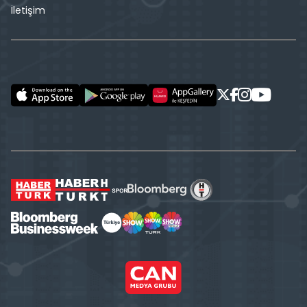
İletişim