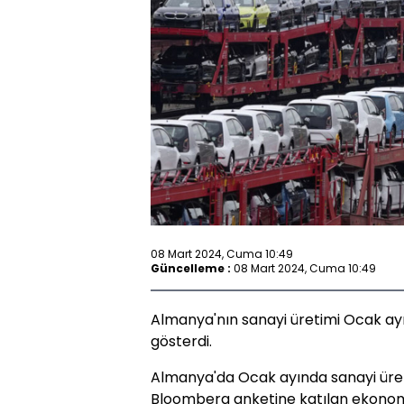
08 Mart 2024, Cuma 10:49
Güncelleme :
08 Mart 2024, Cuma 10:49
Almanya'nın sanayi üretimi Ocak ayı
gösterdi.
Almanya'da Ocak ayında sanayi üreti
Bloomberg anketine katılan ekonomis