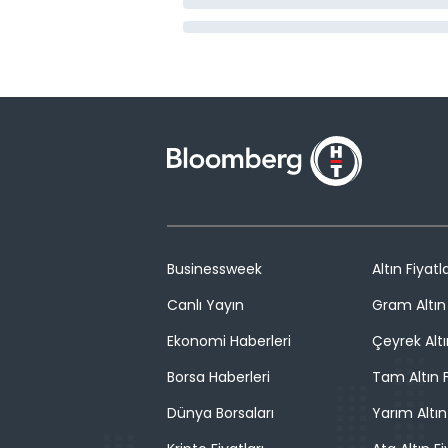
Businessweek
Altın Fiyatla
Canlı Yayın
Gram Altın 
Ekonomi Haberleri
Çeyrek Altı
Borsa Haberleri
Tam Altın F
Dünya Borsaları
Yarım Altın