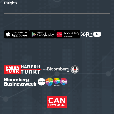
İletişim