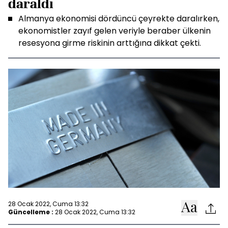
daraldı
Almanya ekonomisi dördüncü çeyrekte daralırken,
ekonomistler zayıf gelen veriyle beraber ülkenin
resesyona girme riskinin arttığına dikkat çekti.
28 Ocak 2022, Cuma 13:32
Güncelleme :
28 Ocak 2022, Cuma 13:32