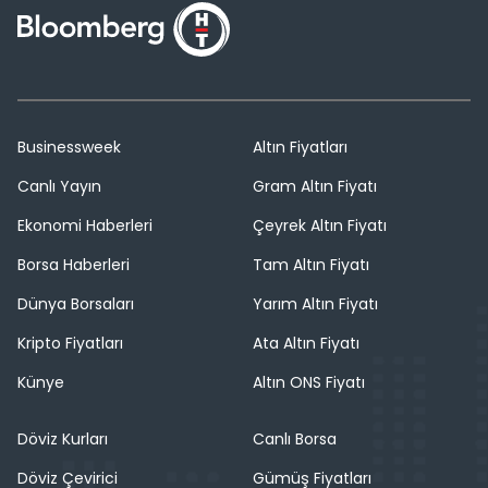
Businessweek
Altın Fiyatları
Canlı Yayın
Gram Altın Fiyatı
Ekonomi Haberleri
Çeyrek Altın Fiyatı
Borsa Haberleri
Tam Altın Fiyatı
Dünya Borsaları
Yarım Altın Fiyatı
Kripto Fiyatları
Ata Altın Fiyatı
Künye
Altın ONS Fiyatı
Döviz Kurları
Canlı Borsa
Döviz Çevirici
Gümüş Fiyatları