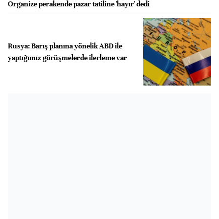
Organize perakende pazar tatiline 'hayır' dedi
Rusya: Barış planına yönelik ABD ile
yaptığımız görüşmelerde ilerleme var