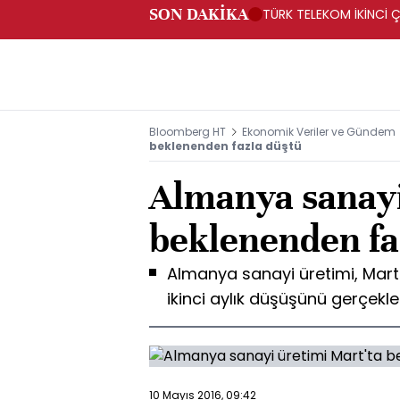
SON DAKİKA
TÜRK TELEKOM İKİNCİ Ç
Bloomberg HT
Ekonomik Veriler ve Gündem
beklenenden fazla düştü
Almanya sanayi
beklenenden fa
Almanya sanayi üretimi, Mart
ikinci aylık düşüşünü gerçekle
10 Mayıs 2016, 09:42