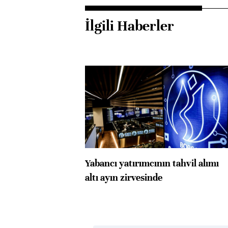
İlgili Haberler
Yabancı yatırımcının tahvil alımı
altı ayın zirvesinde