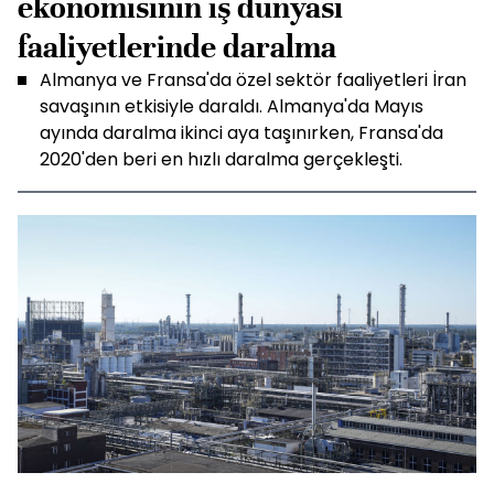
ekonomisinin iş dünyası
faaliyetlerinde daralma
Almanya ve Fransa'da özel sektör faaliyetleri İran
savaşının etkisiyle daraldı. Almanya'da Mayıs
ayında daralma ikinci aya taşınırken, Fransa'da
2020'den beri en hızlı daralma gerçekleşti.