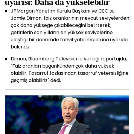
uyarısı: Daha da yükselebilir
JPMorgan Yönetim Kurulu Başkanı ve CEO'su
Jamie Dimon, faiz oranlarının mevcut seviyelerden
çok daha yükseğe çıkabileceğini belirterek,
getirilerin son yılların en yüksek seviyelerine
ulaştığı bir dönemde tahvil yatırımcılarına uyarıda
bulundu.
Dimon, Bloomberg Television'a verdiği röportajda,
"Faiz oranları bugünkünden çok daha yüksek
olabilir. Tasarruf fazlasından tasarruf yetersizliğine
geçmiş olabiliriz" dedi.