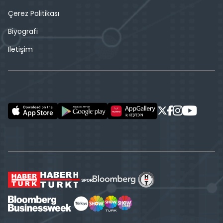
Çerez Politikası
Biyografi
İletişim