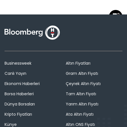
Businessweek
Altın Fiyatları
Canlı Yayın
Gram Altın Fiyatı
Ekonomi Haberleri
Çeyrek Altın Fiyatı
Borsa Haberleri
Tam Altın Fiyatı
Dünya Borsaları
Yarım Altın Fiyatı
Kripto Fiyatları
Ata Altın Fiyatı
Künye
Altın ONS Fiyatı