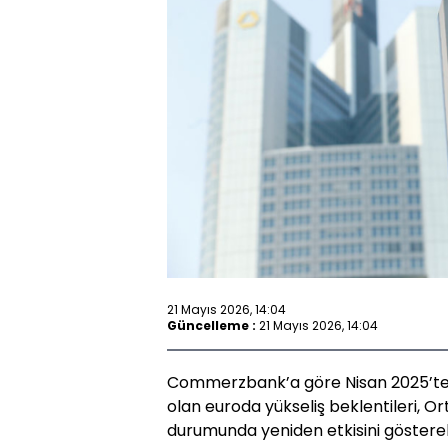
21 Mayıs 2026, 14:04
Güncelleme :
21 Mayıs 2026, 14:04
Commerzbank’a göre Nisan 2025’ten 
olan euroda yükseliş beklentileri, 
durumunda yeniden etkisini gösterebi