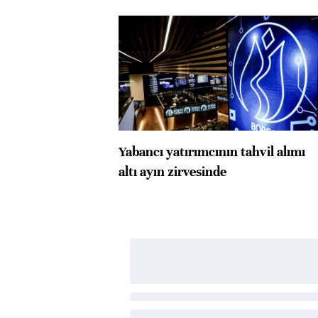
Yabancı yatırımcının tahvil alımı
altı ayın zirvesinde