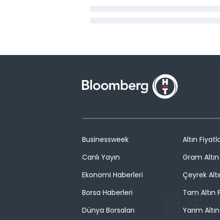
Businessweek
Altın Fiyatla
Canlı Yayın
Gram Altın 
Ekonomi Haberleri
Çeyrek Altı
Borsa Haberleri
Tam Altın F
Dünya Borsaları
Yarım Altın