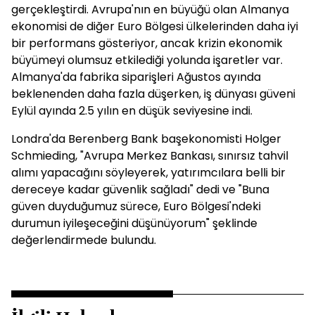
gerçekleştirdi. Avrupa'nın en büyüğü olan Almanya
ekonomisi de diğer Euro Bölgesi ülkelerinden daha iyi
bir performans gösteriyor, ancak krizin ekonomik
büyümeyi olumsuz etkilediği yolunda işaretler var.
Almanya'da fabrika siparişleri Ağustos ayında
beklenenden daha fazla düşerken, iş dünyası güveni
Eylül ayında 2.5 yılın en düşük seviyesine indi.
Londra'da Berenberg Bank başekonomisti Holger
Schmieding, "Avrupa Merkez Bankası, sınırsız tahvil
alımı yapacağını söyleyerek, yatırımcılara belli bir
dereceye kadar güvenlik sağladı" dedi ve "Buna
güven duyduğumuz sürece, Euro Bölgesi'ndeki
durumun iyileşeceğini düşünüyorum" şeklinde
değerlendirmede bulundu.