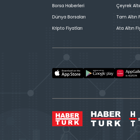
Borsa Haberleri
Çeyrek Altı
Dünya Borsaları
Tam Altın F
Kripto Fiyatları
Ata Altın Fi