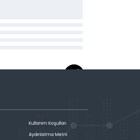
Kullanım Koşulları
Aydınlatma Metni