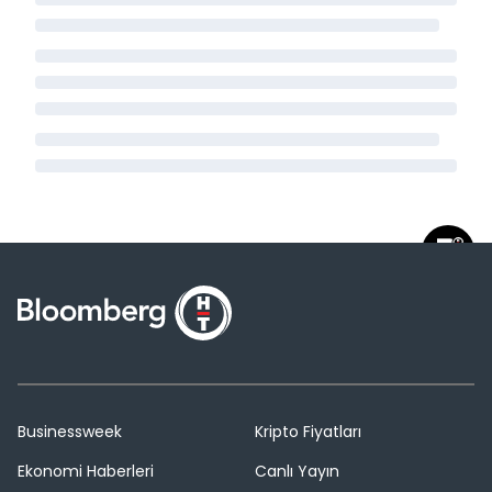
Businessweek
Kripto Fiyatları
Ekonomi Haberleri
Canlı Yayın