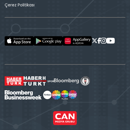
Çerez Politikası