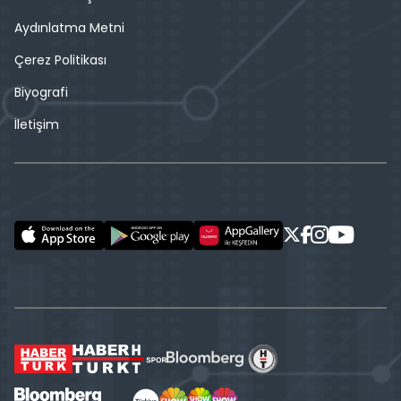
Aydınlatma Metni
Çerez Politikası
Biyografi
İletişim