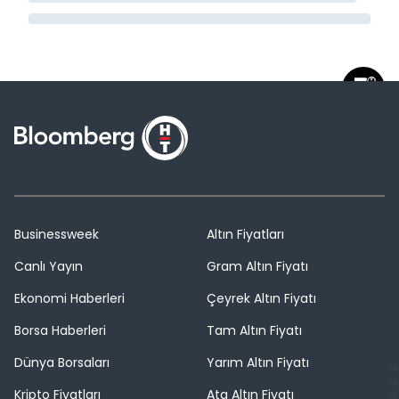
Businessweek
Altın Fiyatları
Canlı Yayın
Gram Altın Fiyatı
Ekonomi Haberleri
Çeyrek Altın Fiyatı
Borsa Haberleri
Tam Altın Fiyatı
Dünya Borsaları
Yarım Altın Fiyatı
Kripto Fiyatları
Ata Altın Fiyatı