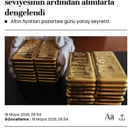
seviyesinin ardından alımlarla
dengelendi
Altın fiyatları pazartesi günü yatay seyretti.
18 Mayıs 2026, 06:54
Güncelleme :
18 Mayıs 2026, 06:54