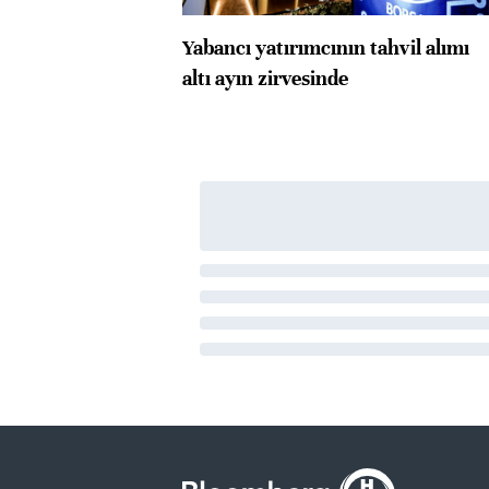
Yabancı yatırımcının tahvil alımı
altı ayın zirvesinde