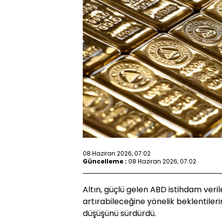
08 Haziran 2026, 07:02
Güncelleme :
08 Haziran 2026, 07:02
Altın, güçlü gelen ABD istihdam veril
artırabileceğine yönelik beklentile
düşüşünü sürdürdü.