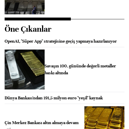
Öne Çıkanlar
OpenAI, "Süper App" stratejisine geçiş yapmaya hazırlanıyor
Savaşın 100. gününde değerli metaller
baskı altında
Dünya Bankası'ndan 191,5 milyon euro "yeşil" kaynak
Çin Merkez Bankası altın almaya devam