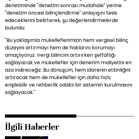
denetiminde "denetim sonrası müdahale" yerine
"denetim öncesi bilinçlendirme" anlayışını tesis
edeceklerini belirterek, şu değerlendirmelerde
bulundu:
"Bu yaklaşımla mükelleflerimizin hem vergisel bilinç
düzeyini artırmayı hem de haklarını korumayı
amaçlıyoruz. Vergi bilincini artırırken şeffaflığı
sağlayacak ve mükellefler için denetim maliyetini en
aza indireceğiz. Bu dönüşüm, hem idarenin etkinliğini
artıracak hem de mükellefler için daha hızlı,
erişilebilir ve rehberlik odaklı bir sistemin kurulmasını
sağlayacak."
İlgili Haberler