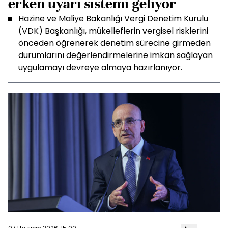
erken uyarı sistemi geliyor
Hazine ve Maliye Bakanlığı Vergi Denetim Kurulu
(VDK) Başkanlığı, mükelleflerin vergisel risklerini
önceden öğrenerek denetim sürecine girmeden
durumlarını değerlendirmelerine imkan sağlayan
uygulamayı devreye almaya hazırlanıyor.