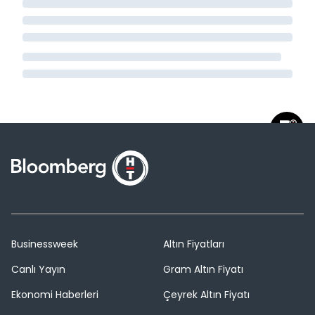
Businessweek
Altın Fiyatları
Canlı Yayın
Gram Altın Fiyatı
Ekonomi Haberleri
Çeyrek Altın Fiyatı