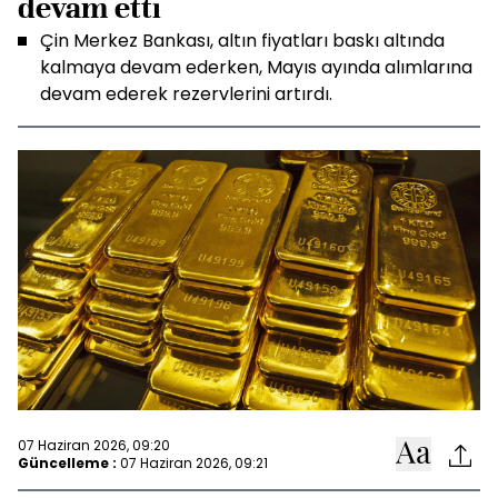
devam etti
Çin Merkez Bankası, altın fiyatları baskı altında
kalmaya devam ederken, Mayıs ayında alımlarına
devam ederek rezervlerini artırdı.
07 Haziran 2026, 09:20
Güncelleme :
07 Haziran 2026, 09:21