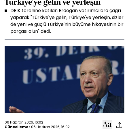
Türkiye'ye gelin ve yerleşin
DEİK törenine katılan Erdoğan yatırımcılara çağrı
yaparak "Türkiye'ye gelin, Türkiye'ye yerleşin, sizler
de yeni ve güçlü Türkiye'nin büyüme hikayesinin bir
parçası olun" dedi.
06 Haziran 2026, 16:02
Güncelleme :
06 Haziran 2026, 16:02