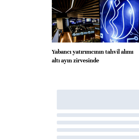
Yabancı yatırımcının tahvil alımı
altı ayın zirvesinde