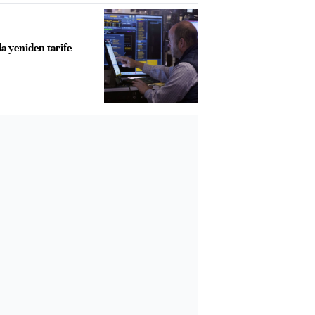
a yeniden tarife