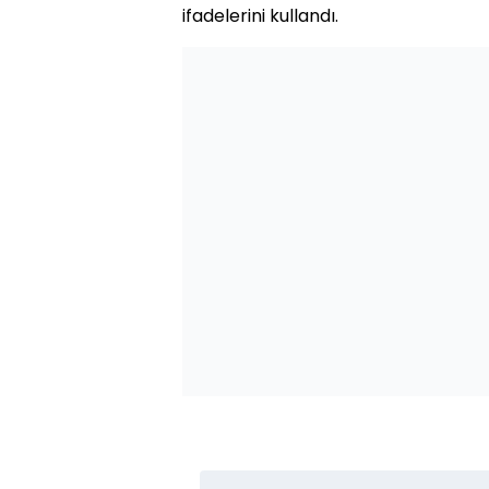
ifadelerini kullandı.