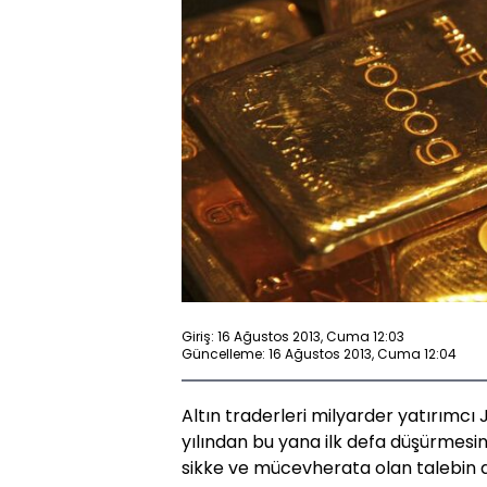
Giriş: 16 Ağustos 2013, Cuma 12:03
Güncelleme: 16 Ağustos 2013, Cuma 12:04
Altın traderleri milyarder yatırımcı 
yılından bu yana ilk defa düşürmesin
sikke ve mücevherata olan talebin a