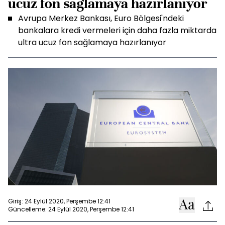
ucuz fon sağlamaya hazırlanıyor
Avrupa Merkez Bankası, Euro Bölgesi'ndeki
bankalara kredi vermeleri için daha fazla miktarda
ultra ucuz fon sağlamaya hazırlanıyor
Giriş: 24 Eylül 2020, Perşembe 12:41
Güncelleme: 24 Eylül 2020, Perşembe 12:41