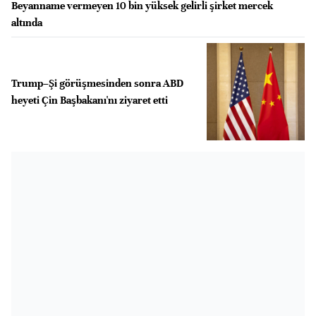
Beyanname vermeyen 10 bin yüksek gelirli şirket mercek
altında
Trump–Şi görüşmesinden sonra ABD
heyeti Çin Başbakanı'nı ziyaret etti