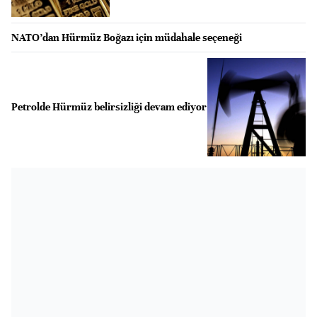
NATO’dan Hürmüz Boğazı için müdahale seçeneği
Petrolde Hürmüz belirsizliği devam ediyor