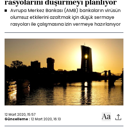
rasyolarını düşürmeyi planlıyor
Avrupa Merkez Bankası (AMB) bankaların virüsün
olumsuz etkilerini azaltmak için düşük sermaye
rasyoları ile çalışmasına izin vermeye hazırlanıyor
12 Mart 2020, 15:57
Güncelleme :
12 Mart 2020, 16:13