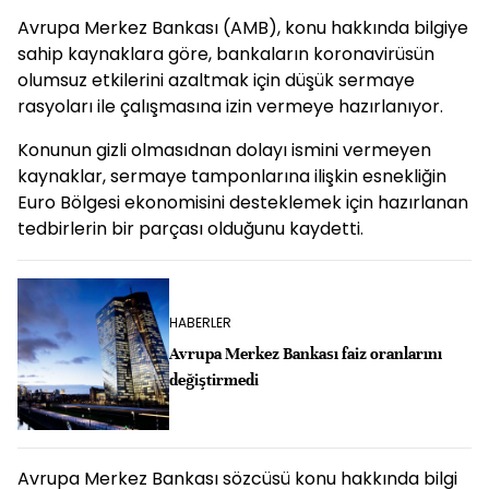
Avrupa Merkez Bankası (AMB), konu hakkında bilgiye
sahip kaynaklara göre, bankaların koronavirüsün
olumsuz etkilerini azaltmak için düşük sermaye
rasyoları ile çalışmasına izin vermeye hazırlanıyor.
Konunun gizli olmasıdnan dolayı ismini vermeyen
kaynaklar, sermaye tamponlarına ilişkin esnekliğin
Euro Bölgesi ekonomisini desteklemek için hazırlanan
tedbirlerin bir parçası olduğunu kaydetti.
HABERLER
Avrupa Merkez Bankası faiz oranlarını
değiştirmedi
Avrupa Merkez Bankası sözcüsü konu hakkında bilgi