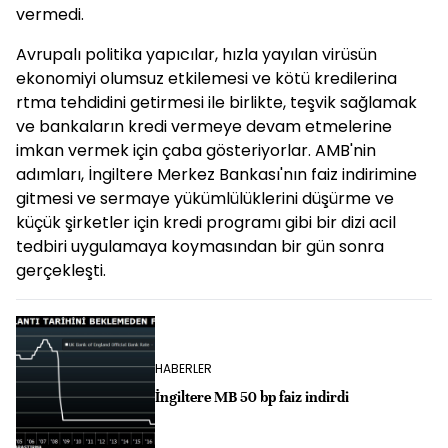
vermedi.
Avrupalı politika yapıcılar, hızla yayılan virüsün
ekonomiyi olumsuz etkilemesi ve kötü kredilerina
rtma tehdidini getirmesi ile birlikte, teşvik sağlamak
ve bankaların kredi vermeye devam etmelerine
imkan vermek için çaba gösteriyorlar. AMB'nin
adımları, İngiltere Merkez Bankası'nın faiz indirimine
gitmesi ve sermaye yükümlülüklerini düşürme ve
küçük şirketler için kredi programı gibi bir dizi acil
tedbiri uygulamaya koymasından bir gün sonra
gerçekleşti.
HABERLER
İngiltere MB 50 bp faiz indirdi