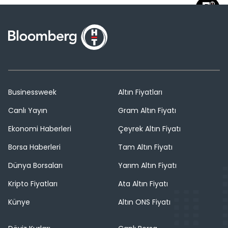
Businessweek
Altın Fiyatları
Canlı Yayın
Gram Altın Fiyatı
Ekonomi Haberleri
Çeyrek Altın Fiyatı
Borsa Haberleri
Tam Altın Fiyatı
Dünya Borsaları
Yarım Altın Fiyatı
Kripto Fiyatları
Ata Altın Fiyatı
Künye
Altın ONS Fiyatı