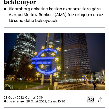
bekleniyor
Bloomberg anketine katılan ekonomistlere göre
Avrupa Merkez Bankası (AMB) faiz artışı için en az
1.5 sene daha bekleyecek.
28 Ocak 2022, Cuma 10:36
Güncelleme :
28 Ocak 2022, Cuma 10:36