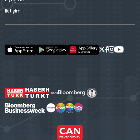
İletişim