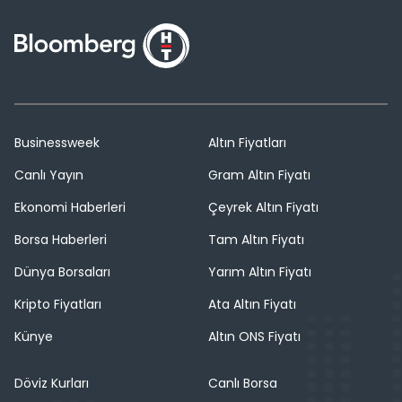
Businessweek
Altın Fiyatları
Canlı Yayın
Gram Altın Fiyatı
Ekonomi Haberleri
Çeyrek Altın Fiyatı
Borsa Haberleri
Tam Altın Fiyatı
Dünya Borsaları
Yarım Altın Fiyatı
Kripto Fiyatları
Ata Altın Fiyatı
Künye
Altın ONS Fiyatı
Döviz Kurları
Canlı Borsa