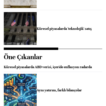
Küresel piyasalarda 'teknolojik' satış
Öne Çıkanlar
Küresel piyasalarda ABD verisi, içeride enflasyon radarda
Aynı yatırım, farklı bilançolar