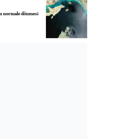
n normale dönmesi