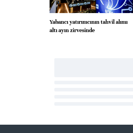
Yabancı yatırımcının tahvil alımı
altı ayın zirvesinde