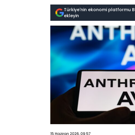
Türkiye'nin ekonomi platformu B
ekleyin
15 Haziran 2026, 09:57