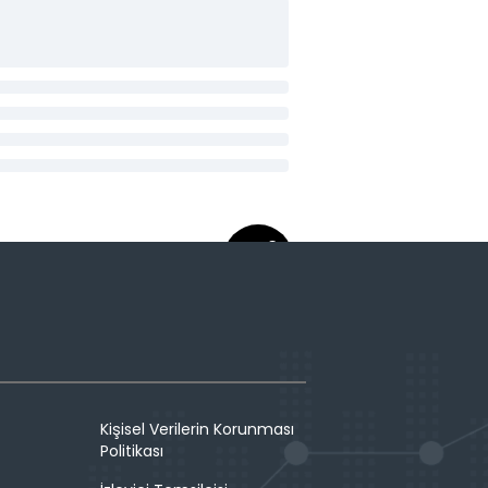
Kişisel Verilerin Korunması
Politikası