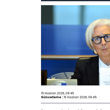
15 Haziran 2026, 09:45
Güncelleme :
15 Haziran 2026, 09:45