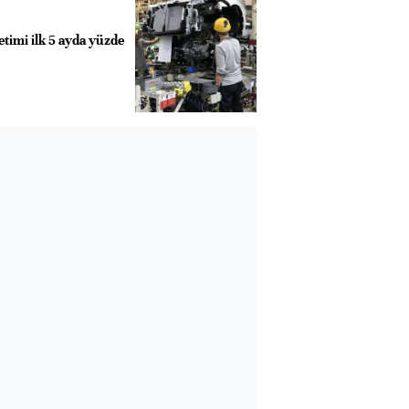
timi ilk 5 ayda yüzde