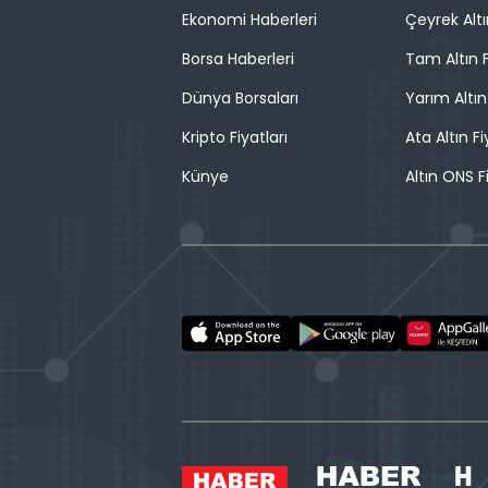
Ekonomi Haberleri
Çeyrek Altı
Borsa Haberleri
Tam Altın F
Dünya Borsaları
Yarım Altın
Kripto Fiyatları
Ata Altın Fi
Künye
Altın ONS F