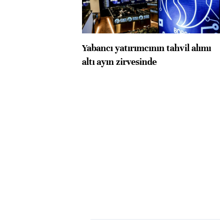
Yabancı yatırımcının tahvil alımı
altı ayın zirvesinde