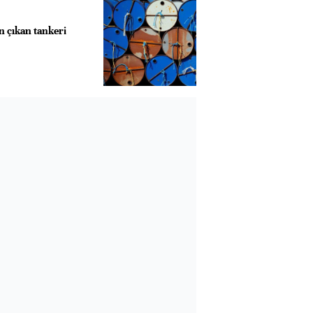
 çıkan tankeri