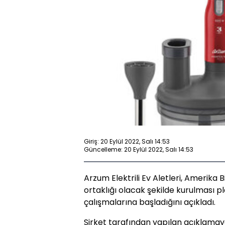
Giriş: 20 Eylül 2022, Salı 14:53
Güncelleme: 20 Eylül 2022, Salı 14:53
Arzum Elektrili Ev Aletleri, Amerika B
ortaklığı olacak şekilde kurulması plan
çalışmalarına başladığını açıkladı.
Şirket tarafından yapılan açıklamay