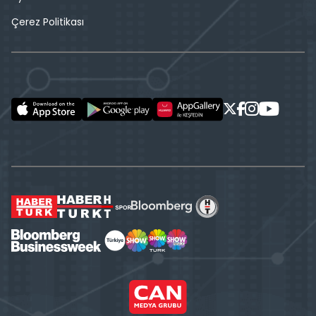
Çerez Politikası