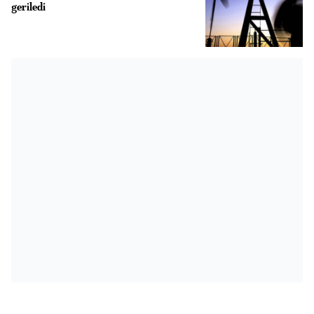
geriledi