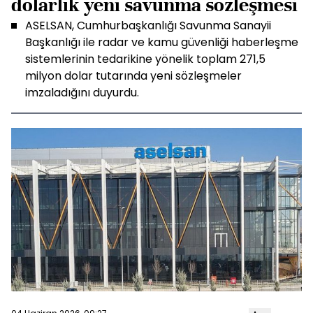
dolarlık yeni savunma sözleşmesi
ASELSAN, Cumhurbaşkanlığı Savunma Sanayii
Başkanlığı ile radar ve kamu güvenliği haberleşme
sistemlerinin tedarikine yönelik toplam 271,5
milyon dolar tutarında yeni sözleşmeler
imzaladığını duyurdu.