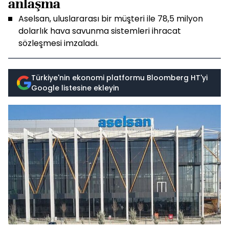
anlaşma
Aselsan, uluslararası bir müşteri ile 78,5 milyon
dolarlık hava savunma sistemleri ihracat
sözleşmesi imzaladı.
Türkiye'nin ekonomi platformu Bloomberg HT'yi
Google listesine ekleyin