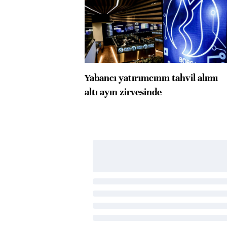
Yabancı yatırımcının tahvil alımı
altı ayın zirvesinde