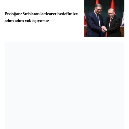
Erdoğan: Sırbistan'la ticaret hedefimize
adım adım yaklaşıyoruz