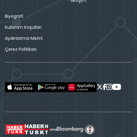
İletişim
Biyografi
Kullanım Koşulları
Aydınlatma Metni
Çerez Politikası