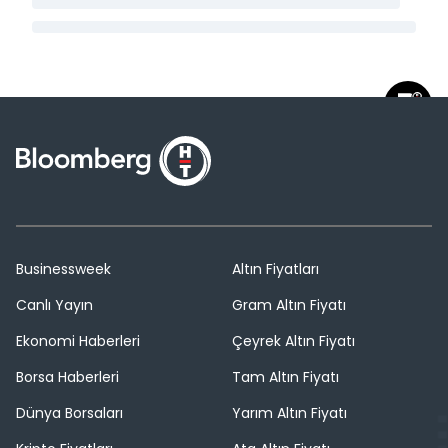
Businessweek
Altın Fiyatları
Canlı Yayın
Gram Altın Fiyatı
Ekonomi Haberleri
Çeyrek Altın Fiyatı
Borsa Haberleri
Tam Altın Fiyatı
Dünya Borsaları
Yarım Altın Fiyatı