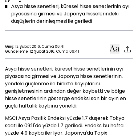
Asya hisse senetleri, küresel hisse senetlerinin ayı
piyasasına girmesi ve Japonya hisselerindeki
düşüşlerin derinleşmesi ile geriledi
Giriş: 12 Şubat 2016, Cuma 06:41
Güncelleme: 12 Şubat 2016, Cuma 06:41
Asya hisse senetleri, küresel hisse senetlerinin ayı
piyasasına girmesi ve Japonya hisse senetlerinin,
yendeki güçlenme ile birlikte kayıplarını
genişletmesinin ardından değer kaybetti ve bölge
hisse senetlerinin gösterge endeksi son bir ayın en
güçlü haftalık kaybına yöneldi.
MSCI Asya Pasifik Endeksi yüzde 1.7 düşerek Tokyo
saati ile 09:11'de yüzde 1.7 geriledi. Endeks bu hafta
yüzde 4.9 kayba ilerliyor. Japonya'da Topix