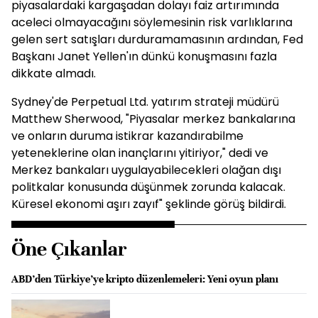
piyasalardaki kargaşadan dolayı faiz artırımında
aceleci olmayacağını söylemesinin risk varlıklarına
gelen sert satışları durduramamasının ardından, Fed
Başkanı Janet Yellen'ın dünkü konuşmasını fazla
dikkate almadı.
Sydney'de Perpetual Ltd. yatırım strateji müdürü
Matthew Sherwood, "Piyasalar merkez bankalarına
ve onların duruma istikrar kazandırabilme
yeteneklerine olan inançlarını yitiriyor," dedi ve
Merkez bankaları uygulayabilecekleri olağan dışı
politkalar konusunda düşünmek zorunda kalacak.
Küresel ekonomi aşırı zayıf" şeklinde görüş bildirdi.
Öne Çıkanlar
ABD’den Türkiye’ye kripto düzenlemeleri: Yeni oyun planı