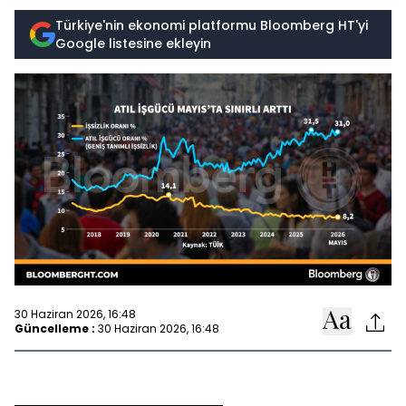
Türkiye'nin ekonomi platformu Bloomberg HT'yi
Google listesine ekleyin
30 Haziran 2026, 16:48
Güncelleme :
30 Haziran 2026, 16:48