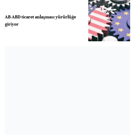
AB-ABD ticaret anlaşması yürürlüğe
giriyor