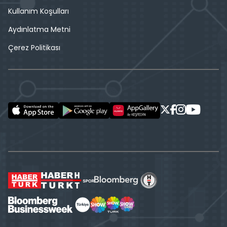
Kullanım Koşulları
Aydınlatma Metni
Çerez Politikası