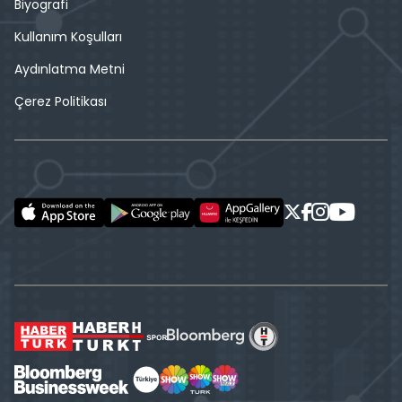
Biyografi
Kullanım Koşulları
Aydınlatma Metni
Çerez Politikası