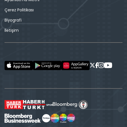
Çerez Politikası
Biyografi
İletişim