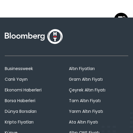
Businessweek
Altın Fiyatları
Canlı Yayın
Gram Altın Fiyatı
Ekonomi Haberleri
Çeyrek Altın Fiyatı
Borsa Haberleri
Tam Altın Fiyatı
Dünya Borsaları
Yarım Altın Fiyatı
Kripto Fiyatları
Ata Altın Fiyatı
Künye
Altın ONS Fiyatı