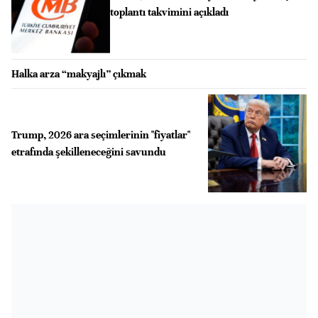
toplantı takvimini açıkladı
Halka arza “makyajlı” çıkmak
Trump, 2026 ara seçimlerinin "fiyatlar"
etrafında şekilleneceğini savundu