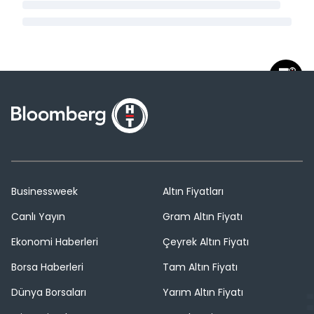
Businessweek
Altın Fiyatları
Canlı Yayın
Gram Altın Fiyatı
Ekonomi Haberleri
Çeyrek Altın Fiyatı
Borsa Haberleri
Tam Altın Fiyatı
Dünya Borsaları
Yarım Altın Fiyatı