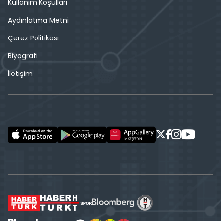
Kullanım Koşulları
Aydınlatma Metni
Çerez Politikası
Biyografi
İletişim