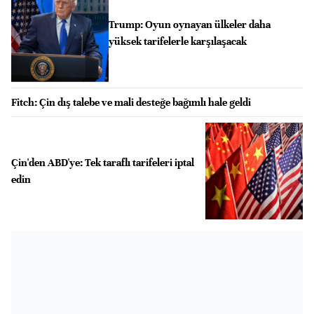
Trump: Oyun oynayan ülkeler daha
yüksek tarifelerle karşılaşacak
Fitch: Çin dış talebe ve mali desteğe bağımlı hale geldi
Çin'den ABD'ye: Tek taraflı tarifeleri iptal
edin