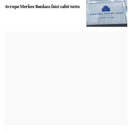
Avrupa Merkez Bankası faizi sabit tuttu