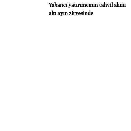
Yabancı yatırımcının tahvil alımı
altı ayın zirvesinde