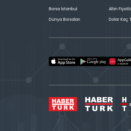
Borsa İstanbul
Altın Fiyatla
Dünya Borsaları
Dolar Kaç T