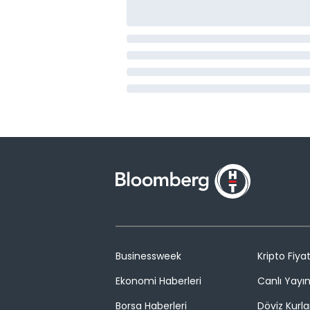
Businessweek
Kripto Fiyat
Ekonomi Haberleri
Canlı Yayı
Borsa Haberleri
Döviz Kurla