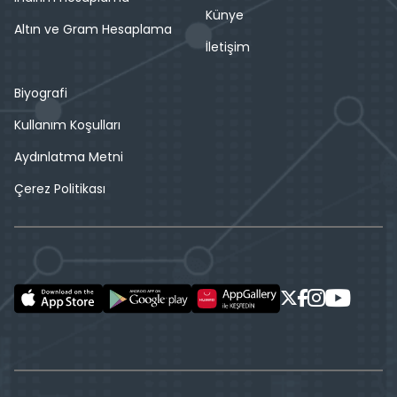
Künye
Altın ve Gram Hesaplama
İletişim
Biyografi
Kullanım Koşulları
Aydınlatma Metni
Çerez Politikası