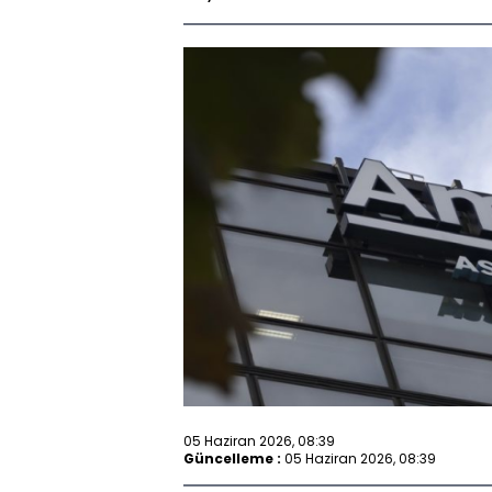
05 Haziran 2026, 08:39
Güncelleme :
05 Haziran 2026, 08:39