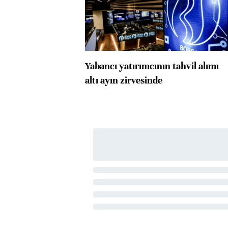
Yabancı yatırımcının tahvil alımı
altı ayın zirvesinde