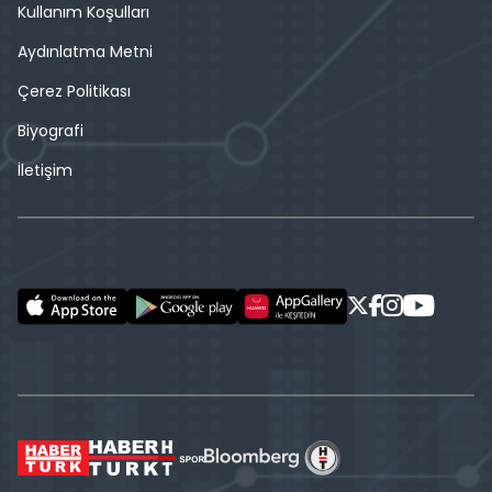
Kullanım Koşulları
Aydınlatma Metni
Çerez Politikası
Biyografi
İletişim