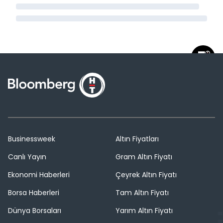
Businessweek
Altın Fiyatları
Canlı Yayın
Gram Altın Fiyatı
Ekonomi Haberleri
Çeyrek Altın Fiyatı
Borsa Haberleri
Tam Altın Fiyatı
Dünya Borsaları
Yarım Altın Fiyatı