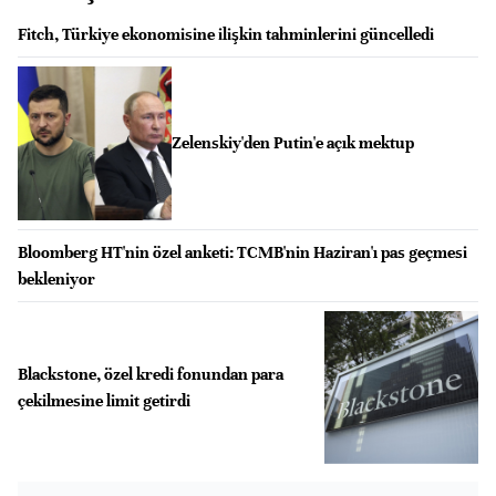
Fitch, Türkiye ekonomisine ilişkin tahminlerini güncelledi
Zelenskiy'den Putin'e açık mektup
Bloomberg HT'nin özel anketi: TCMB'nin Haziran'ı pas geçmesi
bekleniyor
Blackstone, özel kredi fonundan para
çekilmesine limit getirdi