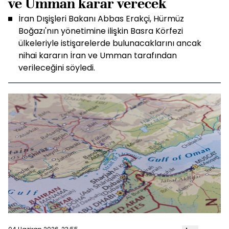
ve Umman karar verecek
İran Dışişleri Bakanı Abbas Erakçi, Hürmüz
Boğazı'nın yönetimine ilişkin Basra Körfezi
ülkeleriyle istişarelerde bulunacaklarını ancak
nihai kararın İran ve Umman tarafından
verileceğini söyledi.