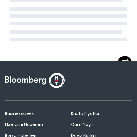
Businessweek
Kripto Fiyatları
Ekonomi Haberleri
Canlı Yayın
Borsa Haberleri
Döviz Kurları