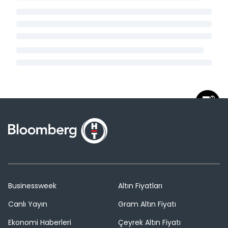
Businessweek
Altın Fiyatları
Canlı Yayın
Gram Altın Fiyatı
Ekonomi Haberleri
Çeyrek Altın Fiyatı