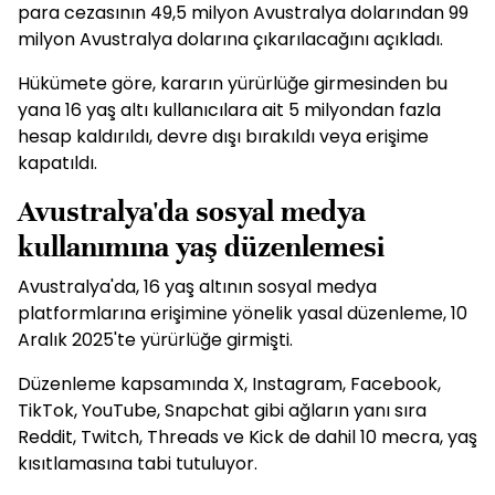
para cezasının 49,5 milyon Avustralya dolarından 99
milyon Avustralya dolarına çıkarılacağını açıkladı.
Hükümete göre, kararın yürürlüğe girmesinden bu
yana 16 yaş altı kullanıcılara ait 5 milyondan fazla
hesap kaldırıldı, devre dışı bırakıldı veya erişime
kapatıldı.
Avustralya'da sosyal medya
kullanımına yaş düzenlemesi
Avustralya'da, 16 yaş altının sosyal medya
platformlarına erişimine yönelik yasal düzenleme, 10
Aralık 2025'te yürürlüğe girmişti.
Düzenleme kapsamında X, Instagram, Facebook,
TikTok, YouTube, Snapchat gibi ağların yanı sıra
Reddit, Twitch, Threads ve Kick de dahil 10 mecra, yaş
kısıtlamasına tabi tutuluyor.