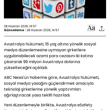
28 Haziran 2026, 14:57
Güncelleme :
28 Haziran 2026, 14:57
Avustralya hükümeti, 16 yaş altına yönelik sosyal
medya düzenlemesine uymayan şirketlere
uygulanabilecek azami para cezasını iki katına
çıkararak 99 milyon Avustralya dolarına
yükselteceğini açıkladı.
ABC News'ün haberine göre, Avustralya hükümeti,
sosyal medya yasağını güçlendirmek amacıyla
teknoloji şirketlerine yönelik yaptırımları
ağırlaştıracak yasa teklifi hazırladı.
Yeni düzenlemeyle birlikte, Avustralya eSafety