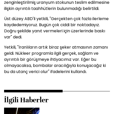
zenginleştirilmiş uranyum stokunun teslim edilmesine
ilişkin ayrıntılı taahhütlerin bulunmadığı belirtildi.
Üst düzey ABD'li yetkili, "Gerçekten çok fazla ilerleme
kaydedemiyoruz. Bugün çok ciddi bir noktadayız.
Doğru şekilde yanıt vermeleri için üzerlerinde baskı
var" dedi.
Yetkili, "İranlıların artık biraz şeker atmasının zamanı
geldi. Nükleer programla ilgili gerçek, sağlam ve
ayrıntılı bir görüşmeye ihtiyacımız var. Eğer bu
olmayacaksa, bombalar aracılığıyla konuşacağız ki
bu da utanç verici olur" ifadelerini kullandı.
İlgili Haberler