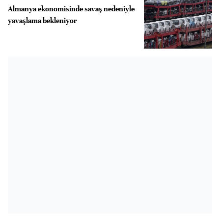
Almanya ekonomisinde savaş nedeniyle
yavaşlama bekleniyor